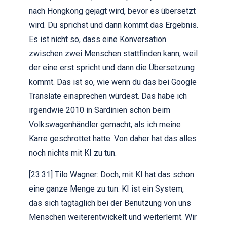
nach Hongkong gejagt wird, bevor es übersetzt
wird. Du sprichst und dann kommt das Ergebnis.
Es ist nicht so, dass eine Konversation
zwischen zwei Menschen stattfinden kann, weil
der eine erst spricht und dann die Übersetzung
kommt. Das ist so, wie wenn du das bei Google
Translate einsprechen würdest. Das habe ich
irgendwie 2010 in Sardinien schon beim
Volkswagenhändler gemacht, als ich meine
Karre geschrottet hatte. Von daher hat das alles
noch nichts mit KI zu tun.
[23:31] Tilo Wagner: Doch, mit KI hat das schon
eine ganze Menge zu tun. KI ist ein System,
das sich tagtäglich bei der Benutzung von uns
Menschen weiterentwickelt und weiterlernt. Wir