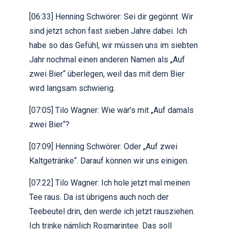
[06:33] Henning Schwörer: Sei dir gegönnt. Wir
sind jetzt schon fast sieben Jahre dabei. Ich
habe so das Gefühl, wir müssen uns im siebten
Jahr nochmal einen anderen Namen als „Auf
zwei Bier“ überlegen, weil das mit dem Bier
wird langsam schwierig.
[07:05] Tilo Wagner: Wie wär’s mit „Auf damals
zwei Bier“?
[07:09] Henning Schwörer: Oder „Auf zwei
Kaltgetränke“. Darauf können wir uns einigen.
[07:22] Tilo Wagner: Ich hole jetzt mal meinen
Tee raus. Da ist übrigens auch noch der
Teebeutel drin, den werde ich jetzt rausziehen.
Ich trinke nämlich Rosmarintee. Das soll