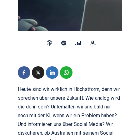
Heute sind wir wirklich in Höchstform, denn wir
sprechen über unsere Zukunft: Wie analog wird
die denn sein? Unterhalten wir uns bald nur
noch mit der KI, wenn wir ein Problem haben?
Und informieren uns über Social Media? Wir
diskutieren, ob Australien mit seinem Social-