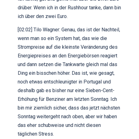
drüber. Wenn ich in der Rushhour tanke, dann bin
ich über den zwei Euro.
[02:02] Tilo Wagner: Genau, das ist der Nachteil,
wenn man so ein System hat, das wie die
Strompreise auf die kleinste Veränderung des
Energiepreises an den Energiebörsen reagiert
und dann setzen die Tankwarte gleich mal das
Ding ein bisschen höher. Das ist, wie gesagt,
noch etwas entschleunigter in Portugal und
deshalb gab es bisher nur eine Sieben-Cent-
Erhöhung für Benziner am letzten Sonntag. Ich
bin mir ziemlich sicher, dass das jetzt nächsten
Sonntag weitergeht nach oben, aber wir haben
das eher schubweise und nicht diesen
täglichen Stress.