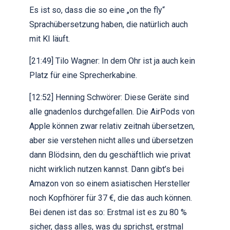
Es ist so, dass die so eine „on the fly“
Sprachübersetzung haben, die natürlich auch
mit KI läuft.
[21:49] Tilo Wagner: In dem Ohr ist ja auch kein
Platz für eine Sprecherkabine.
[12:52] Henning Schwörer: Diese Geräte sind
alle gnadenlos durchgefallen. Die AirPods von
Apple können zwar relativ zeitnah übersetzen,
aber sie verstehen nicht alles und übersetzen
dann Blödsinn, den du geschäftlich wie privat
nicht wirklich nutzen kannst. Dann gibt’s bei
Amazon von so einem asiatischen Hersteller
noch Kopfhörer für 37 €, die das auch können.
Bei denen ist das so: Erstmal ist es zu 80 %
sicher, dass alles, was du sprichst, erstmal