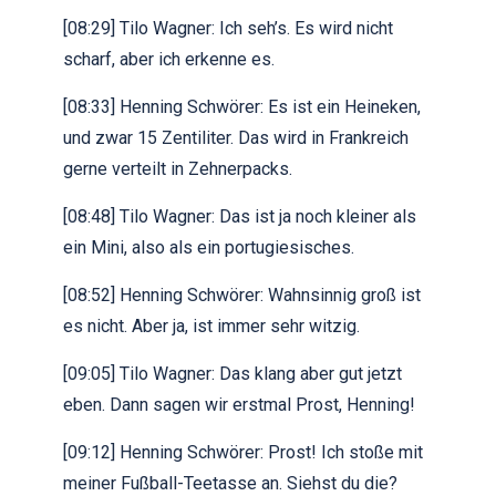
[08:29] Tilo Wagner: Ich seh’s. Es wird nicht
scharf, aber ich erkenne es.
[08:33] Henning Schwörer: Es ist ein Heineken,
und zwar 15 Zentiliter. Das wird in Frankreich
gerne verteilt in Zehnerpacks.
[08:48] Tilo Wagner: Das ist ja noch kleiner als
ein Mini, also als ein portugiesisches.
[08:52] Henning Schwörer: Wahnsinnig groß ist
es nicht. Aber ja, ist immer sehr witzig.
[09:05] Tilo Wagner: Das klang aber gut jetzt
eben. Dann sagen wir erstmal Prost, Henning!
[09:12] Henning Schwörer: Prost! Ich stoße mit
meiner Fußball-Teetasse an. Siehst du die?