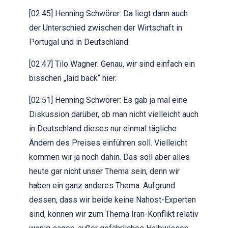
[02:45] Henning Schwörer: Da liegt dann auch
der Unterschied zwischen der Wirtschaft in
Portugal und in Deutschland.
[02:47] Tilo Wagner: Genau, wir sind einfach ein
bisschen „laid back“ hier.
[02:51] Henning Schwörer: Es gab ja mal eine
Diskussion darüber, ob man nicht vielleicht auch
in Deutschland dieses nur einmal tägliche
Ändern des Preises einführen soll. Vielleicht
kommen wir ja noch dahin. Das soll aber alles
heute gar nicht unser Thema sein, denn wir
haben ein ganz anderes Thema. Aufgrund
dessen, dass wir beide keine Nahost-Experten
sind, können wir zum Thema Iran-Konflikt relativ