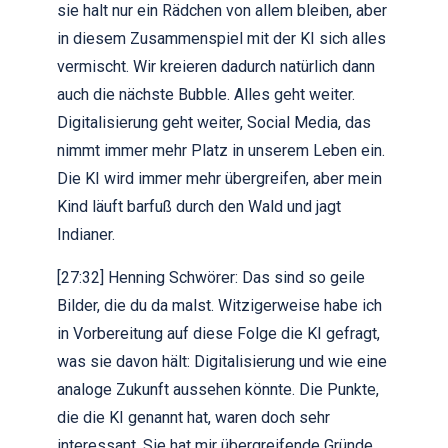
sie halt nur ein Rädchen von allem bleiben, aber
in diesem Zusammenspiel mit der KI sich alles
vermischt. Wir kreieren dadurch natürlich dann
auch die nächste Bubble. Alles geht weiter.
Digitalisierung geht weiter, Social Media, das
nimmt immer mehr Platz in unserem Leben ein.
Die KI wird immer mehr übergreifen, aber mein
Kind läuft barfuß durch den Wald und jagt
Indianer.
[27:32] Henning Schwörer: Das sind so geile
Bilder, die du da malst. Witzigerweise habe ich
in Vorbereitung auf diese Folge die KI gefragt,
was sie davon hält: Digitalisierung und wie eine
analoge Zukunft aussehen könnte. Die Punkte,
die die KI genannt hat, waren doch sehr
interessant. Sie hat mir übergreifende Gründe