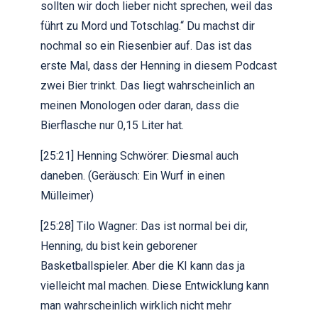
sollten wir doch lieber nicht sprechen, weil das
führt zu Mord und Totschlag.“ Du machst dir
nochmal so ein Riesenbier auf. Das ist das
erste Mal, dass der Henning in diesem Podcast
zwei Bier trinkt. Das liegt wahrscheinlich an
meinen Monologen oder daran, dass die
Bierflasche nur 0,15 Liter hat.
[25:21] Henning Schwörer: Diesmal auch
daneben. (Geräusch: Ein Wurf in einen
Mülleimer)
[25:28] Tilo Wagner: Das ist normal bei dir,
Henning, du bist kein geborener
Basketballspieler. Aber die KI kann das ja
vielleicht mal machen. Diese Entwicklung kann
man wahrscheinlich wirklich nicht mehr