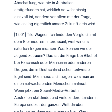
Abschaffung, wie sie in Australien
stattgefunden hat, wirklich so wahnsinnig
sinnvoll ist, sondern vor allem mit der Frage,
wie analog eigentlich unsere Zukunft sein wird.
[12:01] Tilo Wagner: Ich finde den Vergleich mit
dem Bier insofern interessant, weil wir uns
natürlich fragen müssen: Was können wir der
Jugend zutrauen? Das ist die Frage bei Alkohol,
bei Haschisch oder Marihuana oder anderen
Drogen, die in Deutschland schon teilweise
legal sind. Man muss sich fragen, was man an
einen aufwachsenden Menschen ranlässt.
Wenn jetzt ein Social-Media-Verbot in
Australien stattfindet und viele andere Länder in
Europa und auf der ganzen Welt darüber
nachdenken, dann muss man sich im Klaren