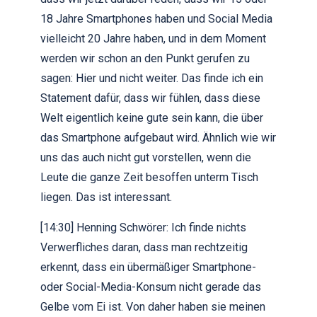
18 Jahre Smartphones haben und Social Media
vielleicht 20 Jahre haben, und in dem Moment
werden wir schon an den Punkt gerufen zu
sagen: Hier und nicht weiter. Das finde ich ein
Statement dafür, dass wir fühlen, dass diese
Welt eigentlich keine gute sein kann, die über
das Smartphone aufgebaut wird. Ähnlich wie wir
uns das auch nicht gut vorstellen, wenn die
Leute die ganze Zeit besoffen unterm Tisch
liegen. Das ist interessant.
[14:30] Henning Schwörer: Ich finde nichts
Verwerfliches daran, dass man rechtzeitig
erkennt, dass ein übermäßiger Smartphone-
oder Social-Media-Konsum nicht gerade das
Gelbe vom Ei ist. Von daher haben sie meinen