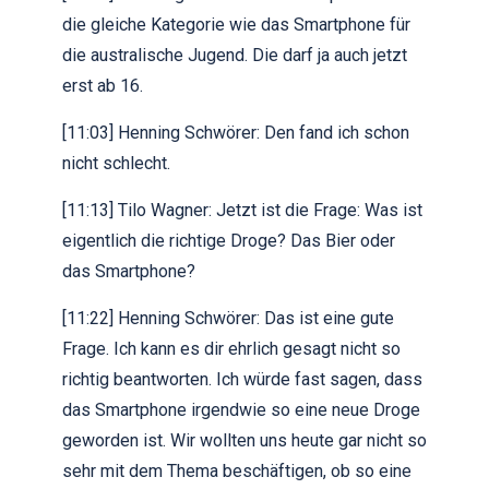
die gleiche Kategorie wie das Smartphone für
die australische Jugend. Die darf ja auch jetzt
erst ab 16.
[11:03] Henning Schwörer: Den fand ich schon
nicht schlecht.
[11:13] Tilo Wagner: Jetzt ist die Frage: Was ist
eigentlich die richtige Droge? Das Bier oder
das Smartphone?
[11:22] Henning Schwörer: Das ist eine gute
Frage. Ich kann es dir ehrlich gesagt nicht so
richtig beantworten. Ich würde fast sagen, dass
das Smartphone irgendwie so eine neue Droge
geworden ist. Wir wollten uns heute gar nicht so
sehr mit dem Thema beschäftigen, ob so eine