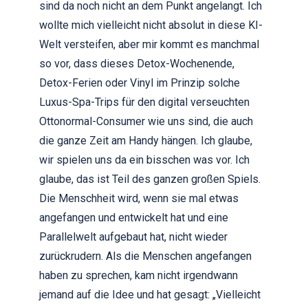
sind da noch nicht an dem Punkt angelangt. Ich
wollte mich vielleicht nicht absolut in diese KI-
Welt versteifen, aber mir kommt es manchmal
so vor, dass dieses Detox-Wochenende,
Detox-Ferien oder Vinyl im Prinzip solche
Luxus-Spa-Trips für den digital verseuchten
Ottonormal-Consumer wie uns sind, die auch
die ganze Zeit am Handy hängen. Ich glaube,
wir spielen uns da ein bisschen was vor. Ich
glaube, das ist Teil des ganzen großen Spiels.
Die Menschheit wird, wenn sie mal etwas
angefangen und entwickelt hat und eine
Parallelwelt aufgebaut hat, nicht wieder
zurückrudern. Als die Menschen angefangen
haben zu sprechen, kam nicht irgendwann
jemand auf die Idee und hat gesagt: „Vielleicht