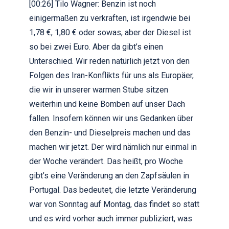
[00:26] Tilo Wagner: Benzin ist noch
einigermaßen zu verkraften, ist irgendwie bei
1,78 €, 1,80 € oder sowas, aber der Diesel ist
so bei zwei Euro. Aber da gibt’s einen
Unterschied. Wir reden natürlich jetzt von den
Folgen des Iran-Konflikts für uns als Europäer,
die wir in unserer warmen Stube sitzen
weiterhin und keine Bomben auf unser Dach
fallen. Insofern können wir uns Gedanken über
den Benzin- und Dieselpreis machen und das
machen wir jetzt. Der wird nämlich nur einmal in
der Woche verändert. Das heißt, pro Woche
gibt’s eine Veränderung an den Zapfsäulen in
Portugal. Das bedeutet, die letzte Veränderung
war von Sonntag auf Montag, das findet so statt
und es wird vorher auch immer publiziert, was