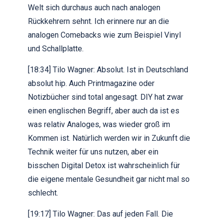
Welt sich durchaus auch nach analogen
Rückkehrern sehnt. Ich erinnere nur an die
analogen Comebacks wie zum Beispiel Vinyl
und Schallplatte.
[18:34] Tilo Wagner: Absolut. Ist in Deutschland
absolut hip. Auch Printmagazine oder
Notizbücher sind total angesagt. DIY hat zwar
einen englischen Begriff, aber auch da ist es
was relativ Analoges, was wieder groß im
Kommen ist. Natürlich werden wir in Zukunft die
Technik weiter für uns nutzen, aber ein
bisschen Digital Detox ist wahrscheinlich für
die eigene mentale Gesundheit gar nicht mal so
schlecht.
[19:17] Tilo Wagner: Das auf jeden Fall. Die