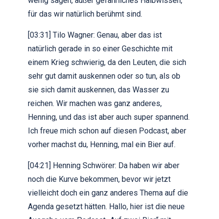
wenig sagen, außer gefährliches Halbwissen,
für das wir natürlich berühmt sind.
[03:31] Tilo Wagner: Genau, aber das ist
natürlich gerade in so einer Geschichte mit
einem Krieg schwierig, da den Leuten, die sich
sehr gut damit auskennen oder so tun, als ob
sie sich damit auskennen, das Wasser zu
reichen. Wir machen was ganz anderes,
Henning, und das ist aber auch super spannend.
Ich freue mich schon auf diesen Podcast, aber
vorher machst du, Henning, mal ein Bier auf.
[04:21] Henning Schwörer: Da haben wir aber
noch die Kurve bekommen, bevor wir jetzt
vielleicht doch ein ganz anderes Thema auf die
Agenda gesetzt hätten. Hallo, hier ist die neue