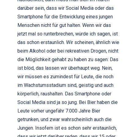
darüber sein, dass wir Social Media oder das
Smartphone für die Entwicklung eines jungen
Menschen nicht für gut halten. Wenn wir das
jetzt mal so runterbrechen, würde ich sagen, ist
das schon erstaunlich. Wir scheinen, ähnlich wie
beim Alkohol oder bei rekreativen Drogen, nicht
die Möglichkeit gehabt zu haben zu sagen: Das
ist blöd, das lassen wir überhaupt weg. Nein,
wir müssen es zumindest für Leute, die noch
im Wachstumsstadium sind, geistig und auch
körperlich, raushalten. Das Smartphone oder
Social Media sind ja so jung. Bei Bier haben die
Leute vorher ungefähr 7.000 Jahre Bier
getrunken, und zwar wahrscheinlich auch die
Jungen. Insofern ist es schon sehr erstaunlich,
dass wir jetzt darüber reden, dass wir 15 oder