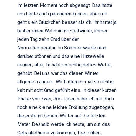
im letzten Moment noch abgesagt. Das hätte
uns heute auch passieren können, aber mir
geht’s ein Stückchen besser als dir. Ihr hattet ja
bisher einen Wahnsinns-Spätwinter, immer
jeden Tag zehn Grad über der
Normaltemperatur. Im Sommer würde man
darüber stöhnen und das eine Hitzewelle
nennen, aber ihr habt so richtig nettes Wetter
gehabt. Bei uns war das diesen Winter
allgemein anders. Wir hatten es mal so richtig
kalt mit acht Grad gefühlt eins. In dieser kurzen
Phase von zwei, drei Tagen habe ich mir doch
noch eine kleine leichte Erkältung zugezogen,
die erste in diesem Winter auf die letzten
Meter. Deshalb werde ich heute, um auf das
Getränkethema zu kommen, Tee trinken.