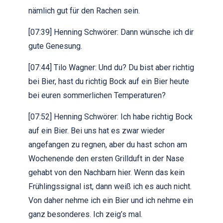
nämlich gut für den Rachen sein.
[07:39] Henning Schwörer: Dann wünsche ich dir
gute Genesung.
[07:44] Tilo Wagner: Und du? Du bist aber richtig
bei Bier, hast du richtig Bock auf ein Bier heute
bei euren sommerlichen Temperaturen?
[07:52] Henning Schwörer: Ich habe richtig Bock
auf ein Bier. Bei uns hat es zwar wieder
angefangen zu regnen, aber du hast schon am
Wochenende den ersten Grillduft in der Nase
gehabt von den Nachbarn hier. Wenn das kein
Frühlingssignal ist, dann weiß ich es auch nicht.
Von daher nehme ich ein Bier und ich nehme ein
ganz besonderes. Ich zeig’s mal.