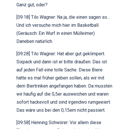
Ganz gut, oder?
[09:18] Tilo Wagner: Na ja, die einen sagen so…
Und ich versuche mich hier im Basketball.
(Geräusch: Ein Wurf in einen Mülleimer)
Daneben natürlich.
[09:28] Tilo Wagner: Hat aber gut geklimpert.
Sixpack und dann ist er bitte draußen. Das ist
auf jeden Fall eine tolle Sache. Diese Biere
hätte es mal früher geben sollen, als wir mit
dem Biertrinken angefangen haben. Da mussten
wir häufig auf die 0,5er ausweichen und waren
sofort hackevoll und sind irgendwo rumgeeiert.
Das wäre uns bei den 0,15ern nicht passiert.
[09:58] Henning Schwörer: Vor allem diese