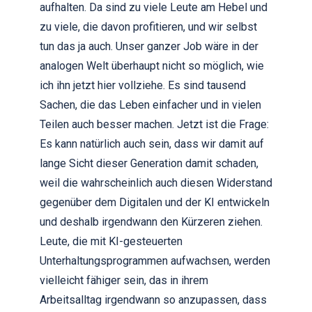
aufhalten. Da sind zu viele Leute am Hebel und
zu viele, die davon profitieren, und wir selbst
tun das ja auch. Unser ganzer Job wäre in der
analogen Welt überhaupt nicht so möglich, wie
ich ihn jetzt hier vollziehe. Es sind tausend
Sachen, die das Leben einfacher und in vielen
Teilen auch besser machen. Jetzt ist die Frage:
Es kann natürlich auch sein, dass wir damit auf
lange Sicht dieser Generation damit schaden,
weil die wahrscheinlich auch diesen Widerstand
gegenüber dem Digitalen und der KI entwickeln
und deshalb irgendwann den Kürzeren ziehen.
Leute, die mit KI-gesteuerten
Unterhaltungsprogrammen aufwachsen, werden
vielleicht fähiger sein, das in ihrem
Arbeitsalltag irgendwann so anzupassen, dass