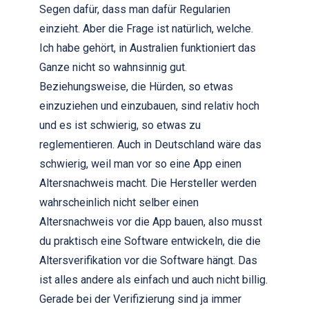
Segen dafür, dass man dafür Regularien
einzieht. Aber die Frage ist natürlich, welche.
Ich habe gehört, in Australien funktioniert das
Ganze nicht so wahnsinnig gut.
Beziehungsweise, die Hürden, so etwas
einzuziehen und einzubauen, sind relativ hoch
und es ist schwierig, so etwas zu
reglementieren. Auch in Deutschland wäre das
schwierig, weil man vor so eine App einen
Altersnachweis macht. Die Hersteller werden
wahrscheinlich nicht selber einen
Altersnachweis vor die App bauen, also musst
du praktisch eine Software entwickeln, die die
Altersverifikation vor die Software hängt. Das
ist alles andere als einfach und auch nicht billig.
Gerade bei der Verifizierung sind ja immer