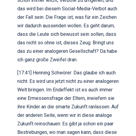
schon immer leicht, Verbote zu umgehen, und
das wird bei diesem Social-Media-Verbot auch
der Fall sein. Die Frage ist, was für ein Zeichen
wir dadurch aussenden wollen. Es geht darum,
dass die Leute sich bewusst sein sollen, dass
das nicht so ohne ist, dieses Zeug. Bringt uns
das zu einer analogeren Gesellschaft? Da habe
ich ganz große Zweifel dran.
[17:41] Henning Schwörer: Das glaube ich auch
nicht. Es wird uns jetzt nicht zu einer analogeren
Welt bringen. Im Endeffekt ist es auch immer
eine Ermessensfrage der Eltern, inwiefern sie
ihre Kinder an die smarte Zukunft ranlassen. Auf
der anderen Seite, wenn wir in diese analoge
Zukunft reinschauen: Es gibt ja schon ein paar
Bestrebungen, wo man sagen kann, dass diese