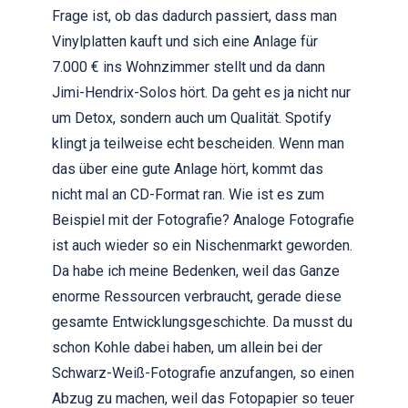
Frage ist, ob das dadurch passiert, dass man
Vinylplatten kauft und sich eine Anlage für
7.000 € ins Wohnzimmer stellt und da dann
Jimi-Hendrix-Solos hört. Da geht es ja nicht nur
um Detox, sondern auch um Qualität. Spotify
klingt ja teilweise echt bescheiden. Wenn man
das über eine gute Anlage hört, kommt das
nicht mal an CD-Format ran. Wie ist es zum
Beispiel mit der Fotografie? Analoge Fotografie
ist auch wieder so ein Nischenmarkt geworden.
Da habe ich meine Bedenken, weil das Ganze
enorme Ressourcen verbraucht, gerade diese
gesamte Entwicklungsgeschichte. Da musst du
schon Kohle dabei haben, um allein bei der
Schwarz-Weiß-Fotografie anzufangen, so einen
Abzug zu machen, weil das Fotopapier so teuer