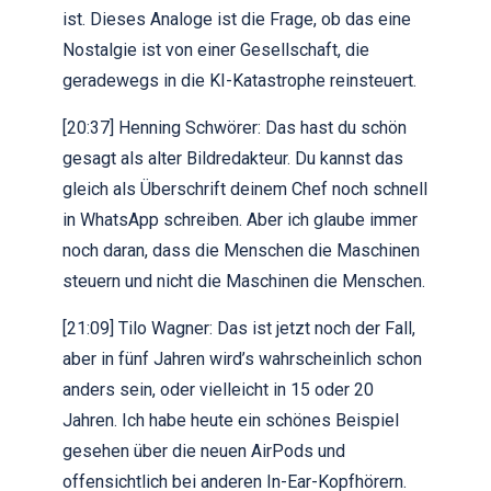
ist. Dieses Analoge ist die Frage, ob das eine
Nostalgie ist von einer Gesellschaft, die
geradewegs in die KI-Katastrophe reinsteuert.
[20:37] Henning Schwörer: Das hast du schön
gesagt als alter Bildredakteur. Du kannst das
gleich als Überschrift deinem Chef noch schnell
in WhatsApp schreiben. Aber ich glaube immer
noch daran, dass die Menschen die Maschinen
steuern und nicht die Maschinen die Menschen.
[21:09] Tilo Wagner: Das ist jetzt noch der Fall,
aber in fünf Jahren wird’s wahrscheinlich schon
anders sein, oder vielleicht in 15 oder 20
Jahren. Ich habe heute ein schönes Beispiel
gesehen über die neuen AirPods und
offensichtlich bei anderen In-Ear-Kopfhörern.