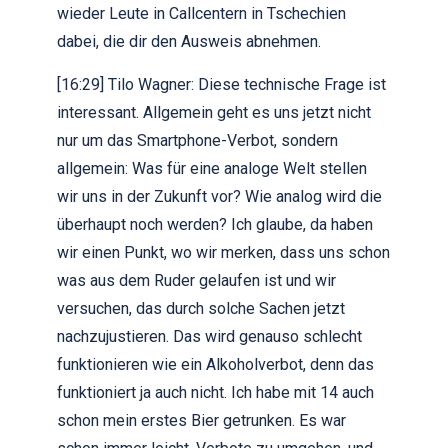
wieder Leute in Callcentern in Tschechien
dabei, die dir den Ausweis abnehmen.
[16:29] Tilo Wagner: Diese technische Frage ist
interessant. Allgemein geht es uns jetzt nicht
nur um das Smartphone-Verbot, sondern
allgemein: Was für eine analoge Welt stellen
wir uns in der Zukunft vor? Wie analog wird die
überhaupt noch werden? Ich glaube, da haben
wir einen Punkt, wo wir merken, dass uns schon
was aus dem Ruder gelaufen ist und wir
versuchen, das durch solche Sachen jetzt
nachzujustieren. Das wird genauso schlecht
funktionieren wie ein Alkoholverbot, denn das
funktioniert ja auch nicht. Ich habe mit 14 auch
schon mein erstes Bier getrunken. Es war