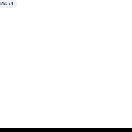
MEDIEN