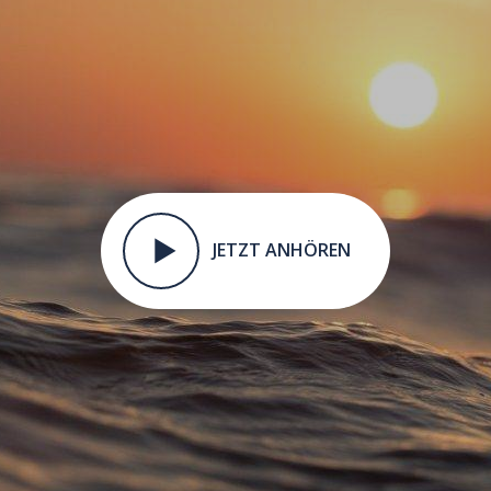
JETZT ANHÖREN