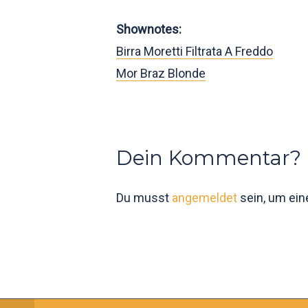
Shownotes:
Birra Moretti Filtrata A Freddo
Mor Braz Blonde
Dein Kommentar?
Du musst
angemeldet
sein, um ei