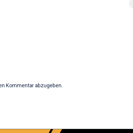
nen Kommentar abzugeben.