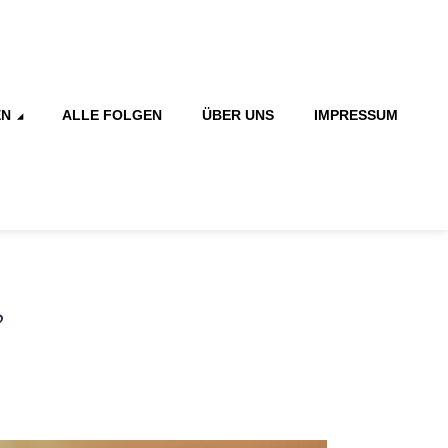
EN
ALLE FOLGEN
ÜBER UNS
IMPRESSUM
?