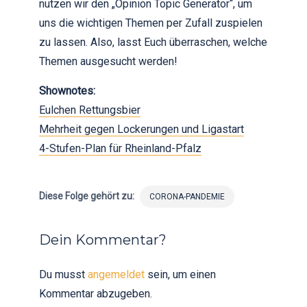
nutzen wir den „Opinion Topic Generator“, um
uns die wichtigen Themen per Zufall zuspielen
zu lassen. Also, lasst Euch überraschen, welche
Themen ausgesucht werden!
Shownotes:
Eulchen Rettungsbier
Mehrheit gegen Lockerungen und Ligastart
4-Stufen-Plan für Rheinland-Pfalz
Diese Folge gehört zu:
CORONA-PANDEMIE
Dein Kommentar?
Du musst
angemeldet
sein, um einen
Kommentar abzugeben.