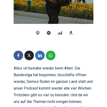
Alles ist beinahe wieder beim Alten: Die
Bundesliga hat begonnen, Geschäfte öffnen
wieder, Demos finden im ganzen Land statt und
unser Podcast kommt wieder alle vier Wochen.
Trotzdem gibt es viel zu bereden. Und da wir
uns auf die Themen nicht einigen können,