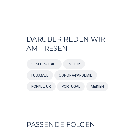
DARÜBER REDEN WIR
AM TRESEN
GESELLSCHAFT
POLITIK
FUSSBALL
CORONA-PANDEMIE
POPKULTUR
PORTUGAL
MEDIEN
PASSENDE FOLGEN