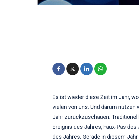
Es ist wieder diese Zeit im Jahr, w
vielen von uns. Und darum nutzen w
Jahr zurückzuschauen. Traditionell
Ereignis des Jahres, Faux-Pas de
des Jahres. Gerade in diesem Jahr 