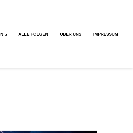
EN
ALLE FOLGEN
ÜBER UNS
IMPRESSUM