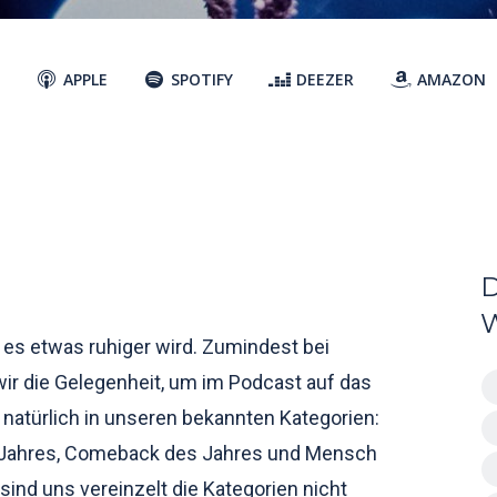
APPLE
SPOTIFY
DEEZER
AMAZON
o es etwas ruhiger wird. Zumindest bei
ir die Gelegenheit, um im Podcast auf das
 natürlich in unseren bekannten Kategorien:
s Jahres, Comeback des Jahres und Mensch
sind uns vereinzelt die Kategorien nicht