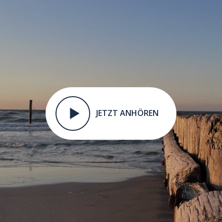
JETZT ANHÖREN