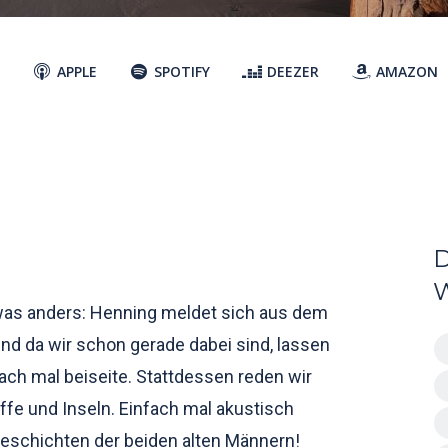
APPLE
SPOTIFY
DEEZER
AMAZON
was anders: Henning meldet sich aus dem
nd da wir schon gerade dabei sind, lassen
ach mal beiseite. Stattdessen reden wir
iffe und Inseln. Einfach mal akustisch
eschichten der beiden alten Männern!