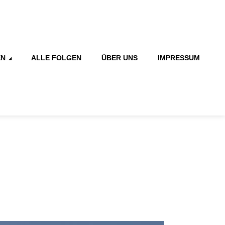
EN
ALLE FOLGEN
ÜBER UNS
IMPRESSUM