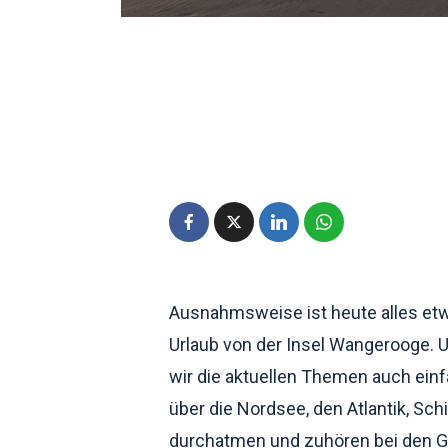
Ausnahmsweise ist heute alles et
Urlaub von der Insel Wangerooge. U
wir die aktuellen Themen auch einf
über die Nordsee, den Atlantik, Sch
durchatmen und zuhören bei den G