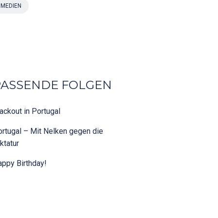
MEDIEN
PASSENDE FOLGEN
ackout in Portugal
rtugal – Mit Nelken gegen die
ktatur
ppy Birthday!